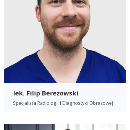
lek. Filip Berezowski
Specjalista Radiologii i Diagnostyki Obrazowej