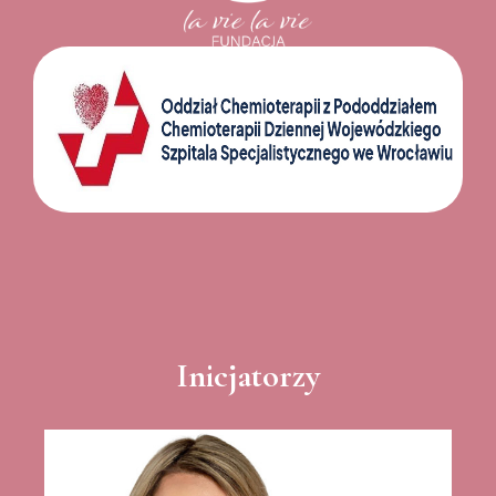
Inicjatorzy