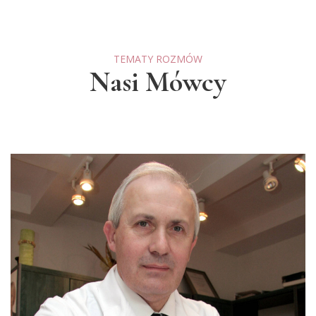
TEMATY ROZMÓW
Nasi Mówcy