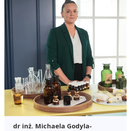
dr inż. Michaela Godyla-