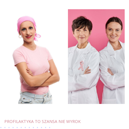
PROFILAKTYKA TO SZANSA NIE WYROK