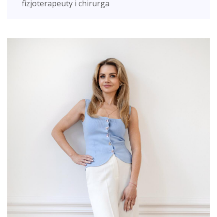
fizjoterapeuty i chirurga