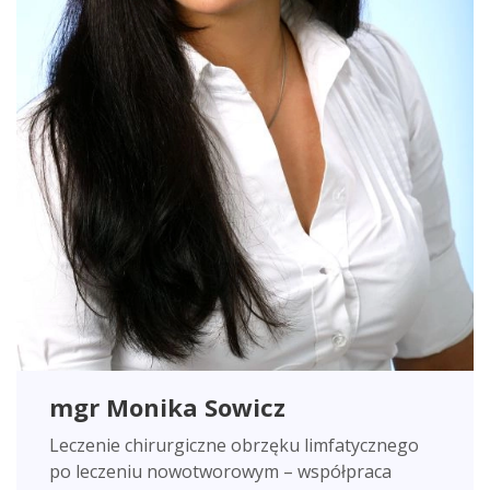
mgr Monika Sowicz
Leczenie chirurgiczne obrzęku limfatycznego
po leczeniu nowotworowym – współpraca