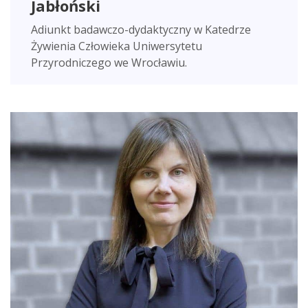
Jabłoński
Adiunkt badawczo-dydaktyczny w Katedrze
Żywienia Człowieka Uniwersytetu
Przyrodniczego we Wrocławiu.