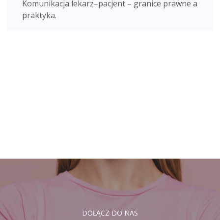
Komunikacja lekarz–pacjent – granice prawne a
praktyka.
DOŁĄCZ DO NAS