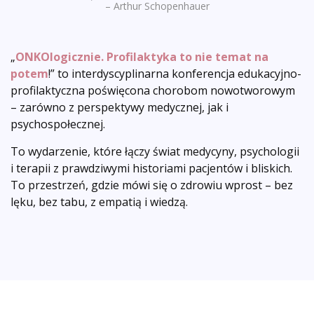
– Arthur Schopenhauer
„
ONKOlogicznie. Profilaktyka to nie temat na
potem
!” to interdyscyplinarna konferencja edukacyjno-
profilaktyczna poświęcona chorobom nowotworowym
– zarówno z perspektywy medycznej, jak i
psychospołecznej.
To wydarzenie, które łączy świat medycyny, psychologii
i terapii z prawdziwymi historiami pacjentów i bliskich.
To przestrzeń, gdzie mówi się o zdrowiu wprost – bez
lęku, bez tabu, z empatią i wiedzą.