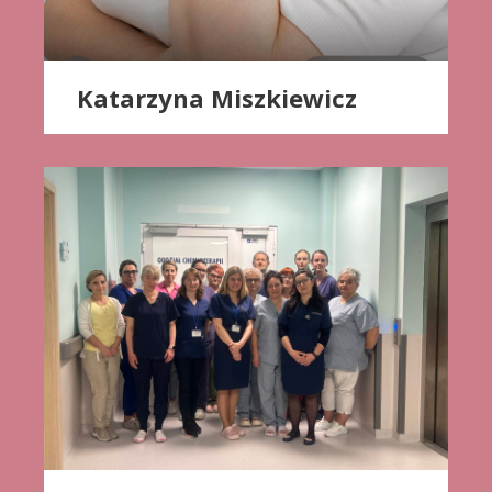
Katarzyna Miszkiewicz