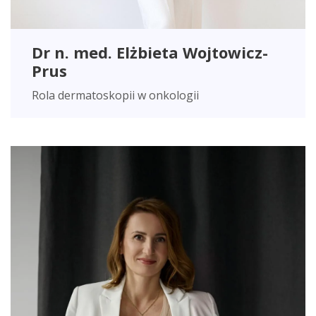
Dr n. med. Elżbieta Wojtowicz-
Prus
Rola dermatoskopii w onkologii