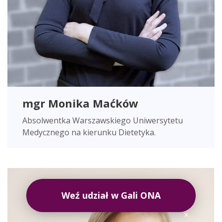
mgr Monika Maćków
Absolwentka Warszawskiego Uniwersytetu
Medycznego na kierunku Dietetyka.
Weź udział w Gali ONA
×