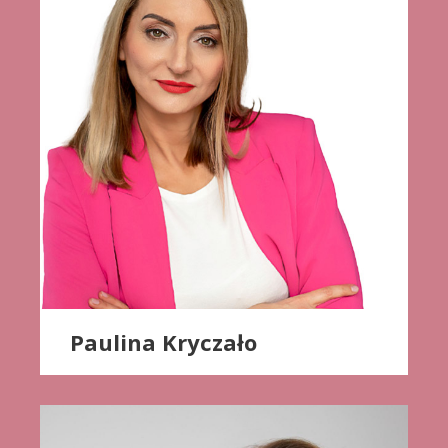
Paulina Kryczało