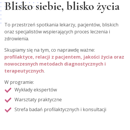
Blisko siebie, blisko życia
To przestrzeń spotkania lekarzy, pacjentów, bliskich
oraz specjalistów wspierających proces leczenia i
zdrowienia.
Skupiamy się na tym, co naprawdę ważne:
profilaktyce, relacji z pacjentem, jakości życia oraz
nowoczesnych metodach diagnostycznych i
terapeutycznych
.
W programie:
Wykłady ekspertów
Warsztaty praktyczne
Strefa badań profilaktycznych i konsultacji