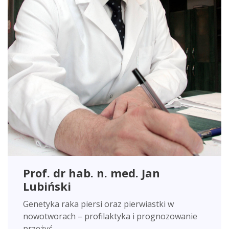
Prof. dr hab. n. med. Jan
Lubiński
Genetyka raka piersi oraz pierwiastki w
nowotworach – profilaktyka i prognozowanie
przeżyć.