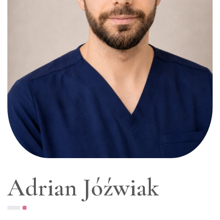
Adrian Jóźwiak