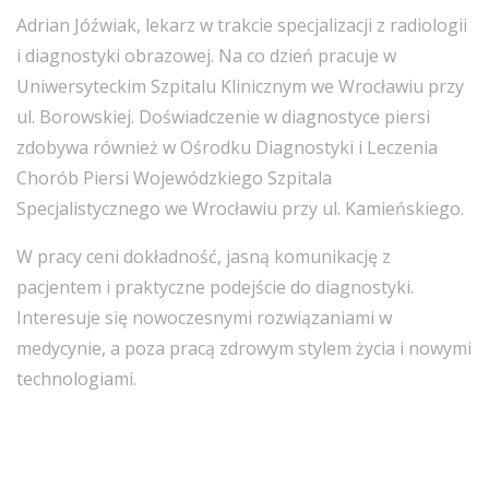
Adrian Jóźwiak, lekarz w trakcie specjalizacji z radiologii
i diagnostyki obrazowej. Na co dzień pracuje w
Uniwersyteckim Szpitalu Klinicznym we Wrocławiu przy
ul. Borowskiej. Doświadczenie w diagnostyce piersi
zdobywa również w Ośrodku Diagnostyki i Leczenia
Chorób Piersi Wojewódzkiego Szpitala
Specjalistycznego we Wrocławiu przy ul. Kamieńskiego.
W pracy ceni dokładność, jasną komunikację z
pacjentem i praktyczne podejście do diagnostyki.
Interesuje się nowoczesnymi rozwiązaniami w
medycynie, a poza pracą zdrowym stylem życia i nowymi
technologiami.